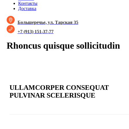
Контакты
Доставка
Большеречье, ул. Тарская 35
+7 (913) 151-37-77
Rhoncus quisque sollicitudin
ULLAMCORPER CONSEQUAT
PULVINAR SCELERISQUE