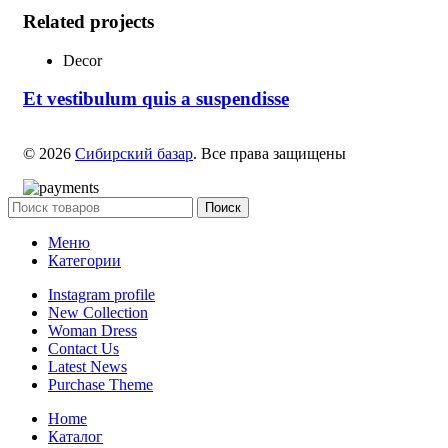
Related projects
Decor
Et vestibulum quis a suspendisse
© 2026
Сибирский базар
. Все права защищены
Поиск
Меню
Категории
Instagram profile
New Collection
Woman Dress
Contact Us
Latest News
Purchase Theme
Home
Каталог