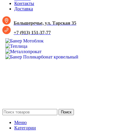
Контакты
Доставка
Большеречье, ул. Тарская 35
+7 (913) 151-37-77
Поиск
Меню
Категории